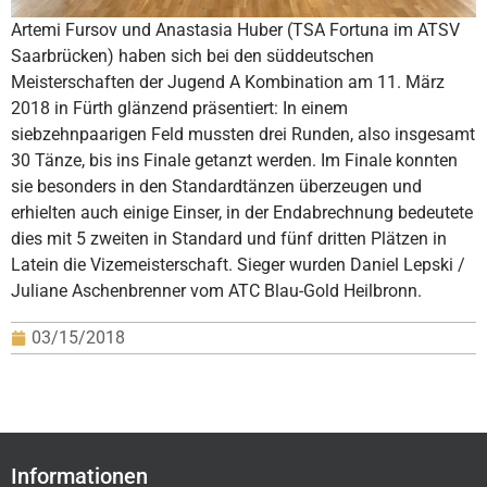
Artemi Fursov und Anastasia Huber (TSA Fortuna im ATSV
Saarbrücken) haben sich bei den süddeutschen
Meisterschaften der Jugend A Kombination am 11. März
2018 in Fürth glänzend präsentiert: In einem
siebzehnpaarigen Feld mussten drei Runden, also insgesamt
30 Tänze, bis ins Finale getanzt werden. Im Finale konnten
sie besonders in den Standardtänzen überzeugen und
erhielten auch einige Einser, in der Endabrechnung bedeutete
dies mit 5 zweiten in Standard und fünf dritten Plätzen in
Latein die Vizemeisterschaft. Sieger wurden Daniel Lepski /
Juliane Aschenbrenner vom ATC Blau-Gold Heilbronn.
03/15/2018
Informationen