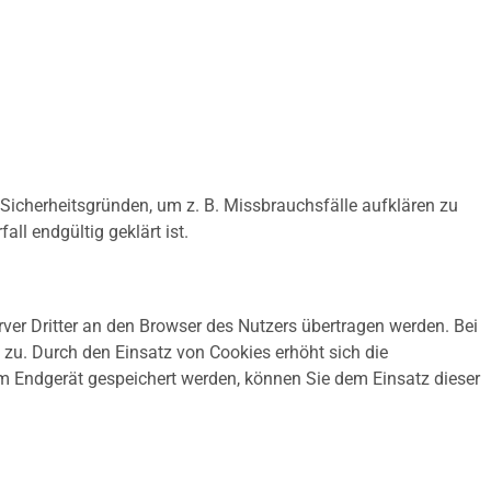
 Sicherheitsgründen, um z. B. Missbrauchsfälle aufklären zu
l endgültig geklärt ist.
er Dritter an den Browser des Nutzers übertragen werden. Bei
 zu. Durch den Einsatz von Cookies erhöht sich die
em Endgerät gespeichert werden, können Sie dem Einsatz dieser