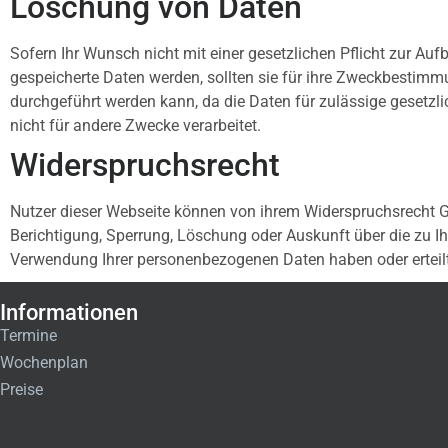
Löschung von Daten
Sofern Ihr Wunsch nicht mit einer gesetzlichen Pflicht zur Au
gespeicherte Daten werden, sollten sie für ihre Zweckbestimm
durchgeführt werden kann, da die Daten für zulässige gesetzli
nicht für andere Zwecke verarbeitet.
Widerspruchsrecht
Nutzer dieser Webseite können von ihrem Widerspruchsrecht G
Berichtigung, Sperrung, Löschung oder Auskunft über die zu 
Verwendung Ihrer personenbezogenen Daten haben oder erteilt
Informationen
Termine
Wochenplan
Preise