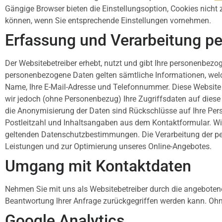
Gängige Browser bieten die Einstellungsoption, Cookies nicht 
können, wenn Sie entsprechende Einstellungen vornehmen.
Erfassung und Verarbeitung p
Der Websitebetreiber erhebt, nutzt und gibt Ihre personenbezo
personenbezogene Daten gelten sämtliche Informationen, welc
Name, Ihre E-Mail-Adresse und Telefonnummer. Diese Website
wir jedoch (ohne Personenbezug) Ihre Zugriffsdaten auf diese 
die Anonymisierung der Daten sind Rückschlüsse auf Ihre Per
Postleitzahl und Inhaltsangaben aus dem Kontaktformular. Wir
geltenden Datenschutzbestimmungen. Die Verarbeitung der pers
Leistungen und zur Optimierung unseres Online-Angebotes.
Umgang mit Kontaktdaten
Nehmen Sie mit uns als Websitebetreiber durch die angeboten
Beantwortung Ihrer Anfrage zurückgegriffen werden kann. Ohne
Google Analytics