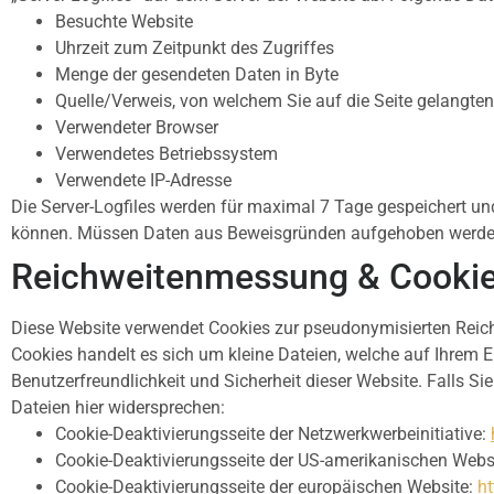
Besuchte Website
Uhrzeit zum Zeitpunkt des Zugriffes
Menge der gesendeten Daten in Byte
Quelle/Verweis, von welchem Sie auf die Seite gelangten
Verwendeter Browser
Verwendetes Betriebssystem
Verwendete IP-Adresse
Die Server-Logfiles werden für maximal 7 Tage gespeichert un
können. Müssen Daten aus Beweisgründen aufgehoben werden, 
Reichweitenmessung & Cooki
Diese Website verwendet Cookies zur pseudonymisierten Reich
Cookies handelt es sich um kleine Dateien, welche auf Ihrem E
Benutzerfreundlichkeit und Sicherheit dieser Website. Falls 
Dateien hier widersprechen:
Cookie-Deaktivierungsseite der Netzwerkwerbeinitiative:
Cookie-Deaktivierungsseite der US-amerikanischen Webs
Cookie-Deaktivierungsseite der europäischen Website:
ht