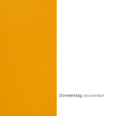
Donnerstag
wöchentlich