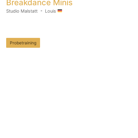
Breakdance Minis
Studio Malstatt
Louis
Probetraining