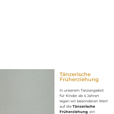
Tänzerische
Früherziehung
In unserem Tanzangebot
für Kinder ab 4 Jahren
legen wir besonderen Wert
auf die
Tänzerische
Früherziehung
, ein