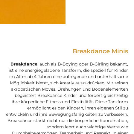
Breakdance Minis
Breakdance
, auch als B-Boying oder B-Girling bekannt,
ist eine energiegeladene Tanzform, die speziell für Kinder
im Alter ab 4 Jahren eine aufregende und unterhaltsame
Möglichkeit bietet, sich kreativ auszudrücken. Mit seinen
akrobatischen Moves, Drehungen und Bodenelementen
begeistert Breakdance Kinder und fördert gleichzeitig
ihre körperliche Fitness und Flexibilität. Diese Tanzform
ermöglicht es den Kindern, ihren eigenen Stil zu
entwickeln und ihre Bewegungsfähigkeiten zu verbessern.
Breakdance stärkt nicht nur die körperliche Koordination,
sondern lehrt auch wichtige Werte wie
Durchhaltevermögen, Teamarbeit und Respekt. In einer