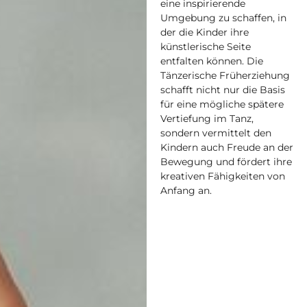
eine inspirierende
Umgebung zu schaffen, in
der die Kinder ihre
künstlerische Seite
entfalten können. Die
Tänzerische Früherziehung
schafft nicht nur die Basis
für eine mögliche spätere
Vertiefung im Tanz,
sondern vermittelt den
Kindern auch Freude an der
Bewegung und fördert ihre
kreativen Fähigkeiten von
Anfang an.