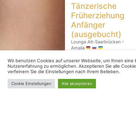
Tänzerische
Früherziehung
Anfänger
(ausgebucht)
Lounge Alt-Saarbrücken
Amalia
Warteliste
Wir benutzen Cookies auf unserer Webseite, um Ihnen eine
Nutzererfahrung zu ermöglichen. Akzeptieren Sie alle Cooki
verfeinern Sie die Einstellungen nach Ihrem Belieben.
Cookie Einstellungen
Alle akzeptieren