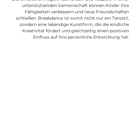
unterstützenden Gemeinschaft können Kinder ihre
Fähigkeiten verbessern und neue Freundschaften
schließen. Breakdance ist somit nicht nur ein Tanzstil,
sondern eine lebendige Kunstform, die die kindliche
Kreativität fördert und gleichzeitig einen positiven
Einfluss auf ihre persönliche Entwicklung hat.