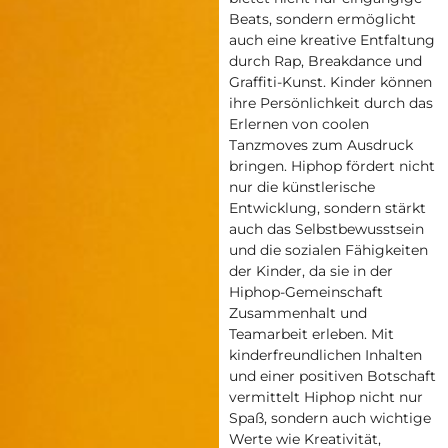
Beats, sondern ermöglicht
auch eine kreative Entfaltung
durch Rap, Breakdance und
Graffiti-Kunst. Kinder können
ihre Persönlichkeit durch das
Erlernen von coolen
Tanzmoves zum Ausdruck
bringen. Hiphop fördert nicht
nur die künstlerische
Entwicklung, sondern stärkt
auch das Selbstbewusstsein
und die sozialen Fähigkeiten
der Kinder, da sie in der
Hiphop-Gemeinschaft
Zusammenhalt und
Teamarbeit erleben. Mit
kinderfreundlichen Inhalten
und einer positiven Botschaft
vermittelt Hiphop nicht nur
Spaß, sondern auch wichtige
Werte wie Kreativität,