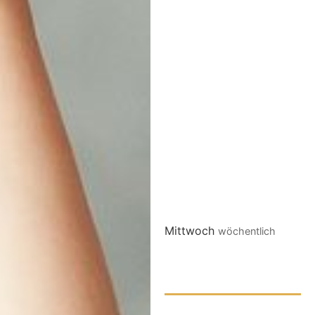
Mittwoch
wöchentlich