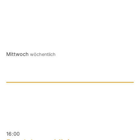
Mittwoch
wöchentlich
16
:
00