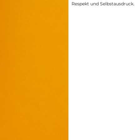
Respekt und Selbstausdruck.