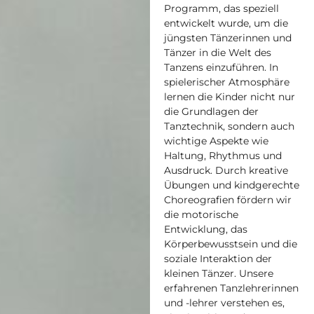
Programm, das speziell
entwickelt wurde, um die
jüngsten Tänzerinnen und
Tänzer in die Welt des
Tanzens einzuführen. In
spielerischer Atmosphäre
lernen die Kinder nicht nur
die Grundlagen der
Tanztechnik, sondern auch
wichtige Aspekte wie
Haltung, Rhythmus und
Ausdruck. Durch kreative
Übungen und kindgerechte
Choreografien fördern wir
die motorische
Entwicklung, das
Körperbewusstsein und die
soziale Interaktion der
kleinen Tänzer. Unsere
erfahrenen Tanzlehrerinnen
und -lehrer verstehen es,