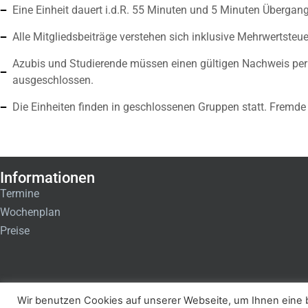
Eine Einheit dauert i.d.R. 55 Minuten und 5 Minuten Übergan
Alle Mitgliedsbeiträge verstehen sich inklusive Mehrwertsteu
Azubis und Studierende müssen einen gültigen Nachweis per E
ausgeschlossen.
Die Einheiten finden in geschlossenen Gruppen statt. Fremde
Informationen
Termine
Wochenplan
Preise
Wir benutzen Cookies auf unserer Webseite, um Ihnen eine b