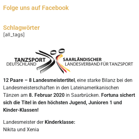
Folge uns auf Facebook
Schlagwörter
[all_tags]
12 Paare – 8 Landesmeistertitel
, eine starke Bilanz bei den
Landesmeisterschaften in den Lateinamerikanischen
Tänzen am
8. Februar 2020
in Saarbrücken.
Fortuna sichert
sich die Titel in den höchsten Jugend, Junioren 1 und
Kinder-Klassen!
Landesmeister der
Kinderklasse:
Nikita und Xenia