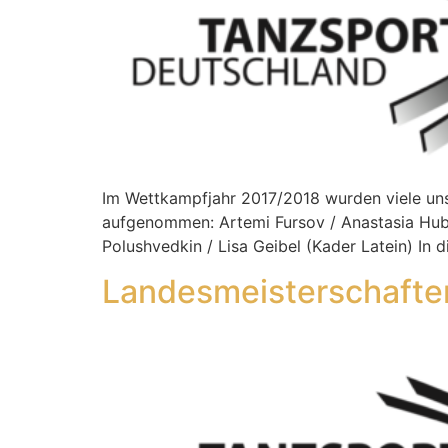
Im Wettkampfjahr 2017/2018 wurden viele un
aufgenommen: Artemi Fursov / Anastasia Hube
Polushvedkin / Lisa Geibel (Kader Latein) In 
Landesmeisterschafte