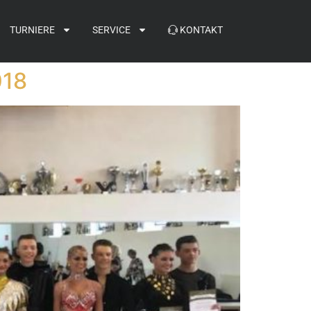
TURNIERE
SERVICE
KONTAKT
018