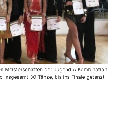
en Meisterschaften der Jugend A Kombination
o insgesamt 30 Tänze, bis ins Finale getanzt