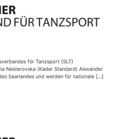
sverbandes für Tanzsport (SLT)
iia Nesterovska (Kader Standard) Alexander
 des Saarlandes und werden für nationale […]