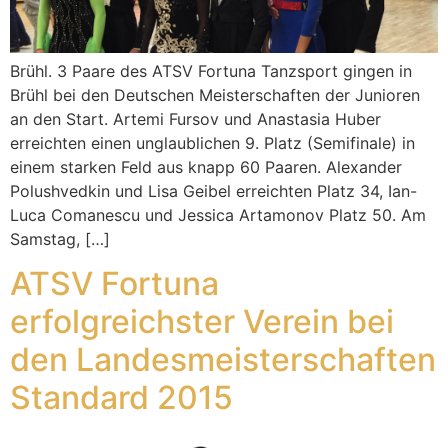
Brühl. 3 Paare des ATSV Fortuna Tanzsport gingen in
Brühl bei den Deutschen Meisterschaften der Junioren
an den Start. Artemi Fursov und Anastasia Huber
erreichten einen unglaublichen 9. Platz (Semifinale) in
einem starken Feld aus knapp 60 Paaren. Alexander
Polushvedkin und Lisa Geibel erreichten Platz 34, Ian-
Luca Comanescu und Jessica Artamonov Platz 50. Am
Samstag, […]
ATSV Fortuna
erfolgreichster Verein bei
den Landesmeisterschaften
Standard 2015