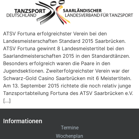
ATSV Fortuna erfolgreichster Verein bei den
Landesmeisterschaften Standard 2015 Saarbrücken.
ATSV Fortuna gewinnt 8 Landesmeistertitel bei den
Saarlandmeisterschaften 2015 in den Standardtänzen.
Besonders erfolgreich waren die Paare in den
Jugendsektionen. Zweiterfolgreichster Verein war der
Schwarz-Gold Casino Saarbrücken mit 6 Meistertiteln.
Am 13. September 2015 richtete die noch relativ junge
Tanzsportabteilung Fortuna des ATSV Saarbrücken e.V.
[…]
Informationen
Termine
Wochenplan