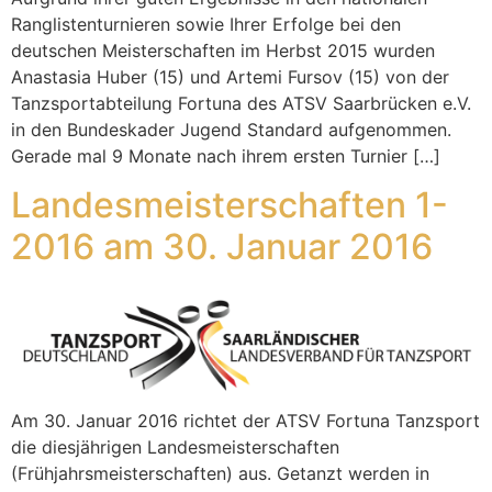
Ranglistenturnieren sowie Ihrer Erfolge bei den
deutschen Meisterschaften im Herbst 2015 wurden
Anastasia Huber (15) und Artemi Fursov (15) von der
Tanzsportabteilung Fortuna des ATSV Saarbrücken e.V.
in den Bundeskader Jugend Standard aufgenommen.
Gerade mal 9 Monate nach ihrem ersten Turnier […]
Landesmeisterschaften 1-
2016 am 30. Januar 2016
Am 30. Januar 2016 richtet der ATSV Fortuna Tanzsport
die diesjährigen Landesmeisterschaften
(Frühjahrsmeisterschaften) aus. Getanzt werden in