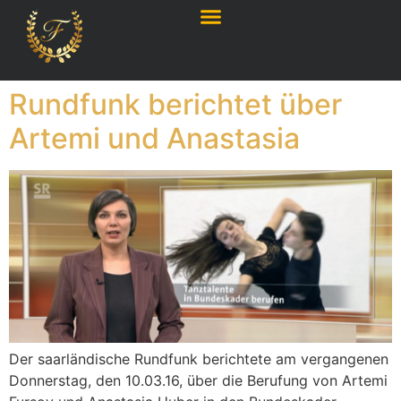
Rundfunk berichtet über
Artemi und Anastasia
Der saarländische Rundfunk berichtete am vergangenen
Donnerstag, den 10.03.16, über die Berufung von Artemi