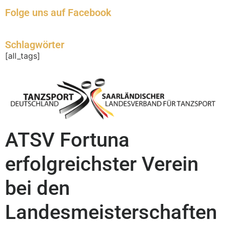
Folge uns auf Facebook
Schlagwörter
[all_tags]
ATSV Fortuna
erfolgreichster Verein
bei den
Landesmeisterschaften