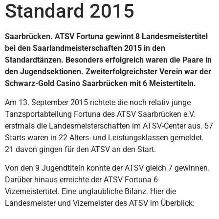
Standard 2015
Saarbrücken. ATSV Fortuna gewinnt 8 Landesmeistertitel
bei den Saarlandmeisterschaften 2015 in den
Standardtänzen. Besonders erfolgreich waren die Paare in
den Jugendsektionen. Zweiterfolgreichster Verein war der
Schwarz-Gold Casino Saarbrücken mit 6 Meistertiteln.
Am 13. September 2015 richtete die noch relativ junge
Tanzsportabteilung Fortuna des ATSV Saarbrücken e.V.
erstmals die Landesmeisterschaften im ATSV-Center aus. 57
Starts waren in 22 Alters- und Leistungsklassen gemeldet.
21 davon gingen für den ATSV an den Start.
Von den 9 Jugendtiteln konnte der ATSV gleich 7 gewinnen.
Darüber hinaus erreichte der ATSV Fortuna 6
Vizemeistertitel. Eine unglaubliche Bilanz. Hier die
Landesmeister und Vizemeister des ATSV im Überblick: