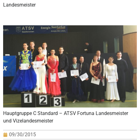
Landesmeister
Hauptgruppe C Standard – ATSV Fortuna Landesmeister
und Vizelandesmeister
09/30/2015