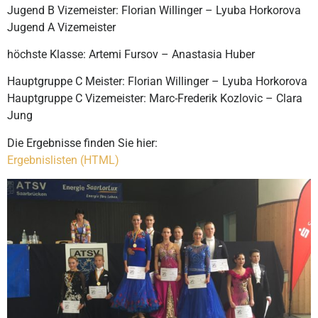
Jugend B Vizemeister: Florian Willinger – Lyuba Horkorova
Jugend A Vizemeister
höchste Klasse
: Artemi Fursov – Anastasia Huber
Hauptgruppe C Meister: Florian Willinger – Lyuba Horkorova
Hauptgruppe C Vizemeister: Marc-Frederik Kozlovic – Clara
Jung
Die Ergebnisse finden Sie hier:
Ergebnislisten (HTML)