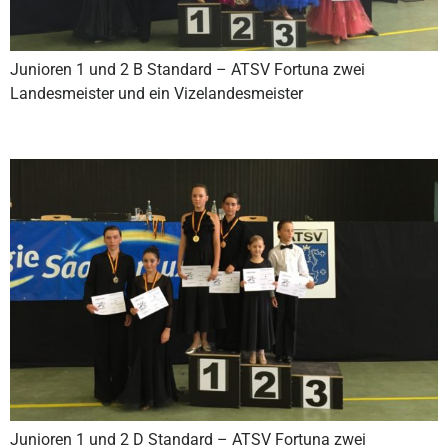
Junioren 1 und 2 B Standard – ATSV Fortuna zwei
Landesmeister und ein Vizelandesmeister
Junioren 1 und 2 D Standard – ATSV Fortuna zwei