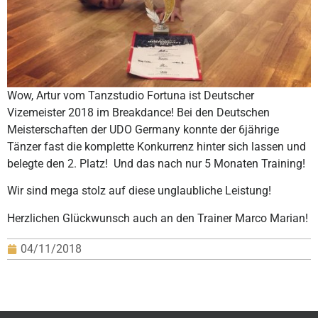
Wow, Artur vom Tanzstudio Fortuna ist Deutscher
Vizemeister 2018 im Breakdance!
Bei den Deutschen
Meisterschaften der UDO Germany konnte der 6jährige
Tänzer fast die komplette Konkurrenz hinter sich lassen und
belegte den 2. Platz!
Und das nach nur 5 Monaten Training!
Wir sind mega stolz auf diese unglaubliche Leistung!
Herzlichen Glückwunsch auch an den Trainer Marco Marian!
04/11/2018