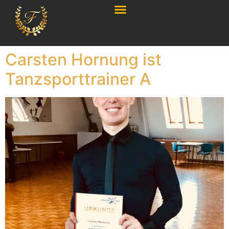
Carsten Hornung ist
Tanzsporttrainer A