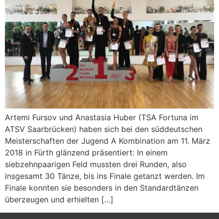
Artemi Fursov und Anastasia Huber (TSA Fortuna im
ATSV Saarbrücken) haben sich bei den süddeutschen
Meisterschaften der Jugend A Kombination am 11. März
2018 in Fürth glänzend präsentiert: In einem
siebzehnpaarigen Feld mussten drei Runden, also
insgesamt 30 Tänze, bis ins Finale getanzt werden. Im
Finale konnten sie besonders in den Standardtänzen
überzeugen und erhielten […]