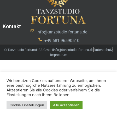
Kontakt
info@tanzstudio-fortuna.de
+49 681 96590510
© Tanzstudio Fortuna
HBS GmbH
info@tanzstudio-fortuna.de
Datenschutz
Impressum
Wir benutzen Cookies auf unserer Webseite, um Ihnen
eine bestmögliche Nutzererfahrung zu ermöglichen.
Akzeptieren Sie alle Cookies oder verfeinern Sie die
Einstellungen nach Ihrem Belieben.
Cookie Einstellungen
Alle akzeptieren