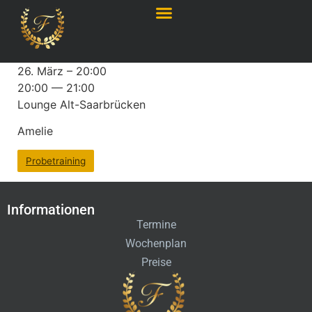
26. März – 20:00
20:00 — 21:00
Lounge Alt-Saarbrücken
Amelie
Probetraining
Informationen
Termine
Wochenplan
Preise