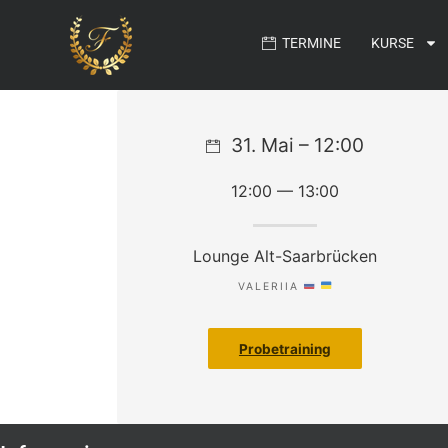
TERMINE
KURSE
31. Mai – 12:00
12:00 — 13:00
Lounge Alt-Saarbrücken
VALERIIA
Probetraining