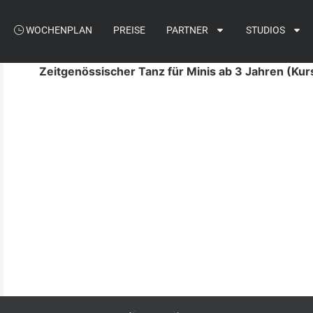
WOCHENPLAN
PREISE
PARTNER
STUDIOS
Zeitgenössischer Tanz für Minis ab 3 Jahren (Kur