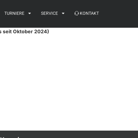
TURNIERE
SERVICE
KONTAKT
s seit Oktober 2024)