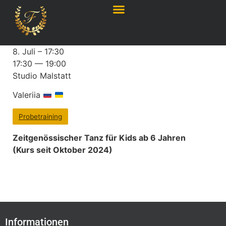
8. Juli – 17:30
17:30 — 19:00
Studio Malstatt
Valeriia
Probetraining
Zeitgenössischer Tanz für Kids ab 6 Jahren
(Kurs seit Oktober 2024)
Informationen