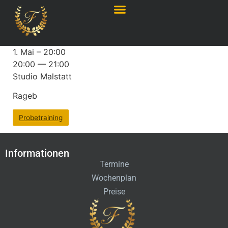
1. Mai – 20:00
20:00 — 21:00
Studio Malstatt
Rageb
Probetraining
Informationen
Termine
Wochenplan
Preise