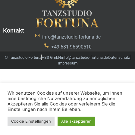
Kontakt
info@tanzstudio-fortuna.de
+49 681 96590510
© Tanzstudio Fortuna
HBS GmbH
info@tanzstudio-fortuna.de
Datenschutz
Impressum
Wir benutzen Cookies auf unserer Webseite, um Ihnen
eine bestmögliche Nutzererfahrung zu ermöglichen.
Akzeptieren Sie alle Cookies oder verfeinern Sie die
Einstellungen nach Ihrem Belieben.
Cookie Einstellungen
Alle akzeptieren