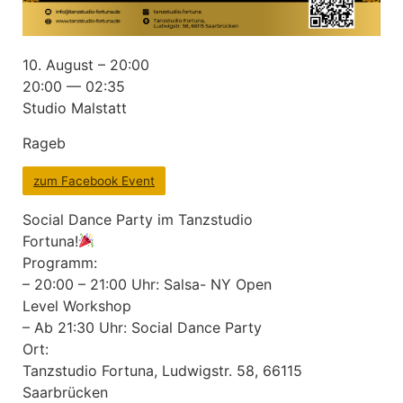
10. August – 20:00
20:00 — 02:35
Studio Malstatt
Rageb
zum Facebook Event
Social Dance Party im Tanzstudio
Fortuna!
Programm:
– 20:00 – 21:00 Uhr: Salsa- NY Open
Level Workshop
– Ab 21:30 Uhr: Social Dance Party
Ort:
Tanzstudio Fortuna, Ludwigstr. 58, 66115
Saarbrücken