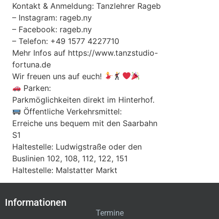
Kontakt & Anmeldung: Tanzlehrer Rageb
– Instagram: rageb.ny
– Facebook: rageb.ny
– Telefon: +49 1577 4227710
Mehr Infos auf https://www.tanzstudio-
fortuna.de
Wir freuen uns auf euch!
Parken:
Parkmöglichkeiten direkt im Hinterhof.
Öffentliche Verkehrsmittel:
Erreiche uns bequem mit den Saarbahn
S1
Haltestelle: Ludwigstraße oder den
Buslinien 102, 108, 112, 122, 151
Haltestelle: Malstatter Markt
Informationen
Termine