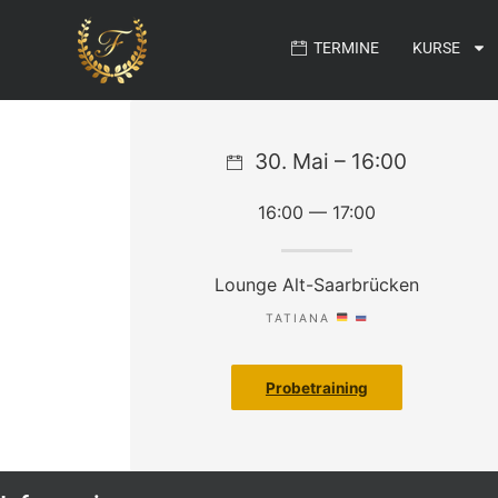
TERMINE
KURSE
30. Mai – 16:00
16:00 — 17:00
Lounge Alt-Saarbrücken
TATIANA
Probetraining