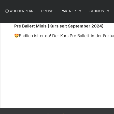
WOCHENPLAN
PREISE
PARTNER
STUDIOS
Pré Ballett Minis (Kurs seit September 2024)
Endlich ist er da! Der Kurs Pré Ballett in der Fo