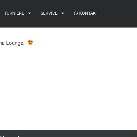
TURNIERE
SERVICE
KONTAKT
rtuna Lounge.