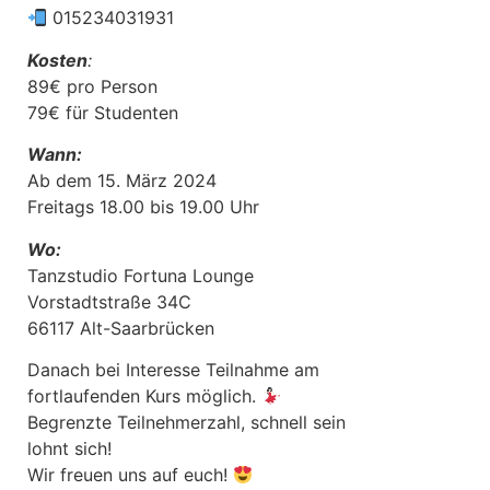
015234031931
Kosten
:
89€ pro Person
79€ für Studenten
Wann:
Ab dem 15. März 2024
Freitags 18.00 bis 19.00 Uhr
Wo:
Tanzstudio Fortuna Lounge
Vorstadtstraße 34C
66117 Alt-Saarbrücken
Danach bei Interesse Teilnahme am
fortlaufenden Kurs möglich.
Begrenzte Teilnehmerzahl, schnell sein
lohnt sich!
Wir freuen uns auf euch!