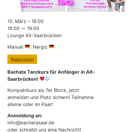
15. März – 18:00
18:00 — 19:00
Lounge Alt-Saarbrücken
Manuel
, Nergiz
Reservieren
Bachata Tanzkurs für Anfänger in Alt-
Saarbrücken!
Kompaktkurs als 7er Block, jetzt
anmelden und Platz sichern! Teilnahme
alleine oder im Paar!
Anmeldung an:
info@bachatasaar.de
oder schreibt uns eine Nachricht!