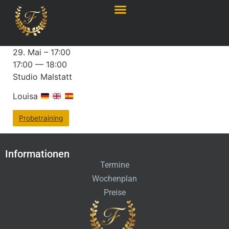
29. Mai – 17:00
17:00 — 18:00
Studio Malstatt
Louisa
Probetraining
Informationen
Termine
Wochenplan
Preise