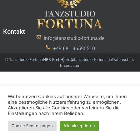
Kontakt
info@tanzstudio-fortuna.de
+49 681 96590510
© Tanzstudio Fortuna
HBS GmbH
info@tanzstudio-fortuna.de
Datenschutz
Impressum
Wir benutzen Cookies auf unserer Webseite, um Ihnen
eine bestmögliche Nutzererfahrung zu ermöglichen.
Akzeptieren Sie alle Cookies oder verfeinern Sie die
Einstellungen nach Ihrem Belieben.
Cookie Einstellungen
Alle akzeptieren