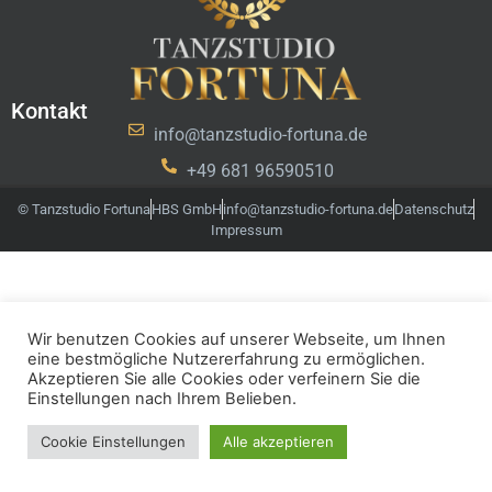
Kontakt
info@tanzstudio-fortuna.de
+49 681 96590510
© Tanzstudio Fortuna
HBS GmbH
info@tanzstudio-fortuna.de
Datenschutz
Impressum
Wir benutzen Cookies auf unserer Webseite, um Ihnen
eine bestmögliche Nutzererfahrung zu ermöglichen.
Akzeptieren Sie alle Cookies oder verfeinern Sie die
Einstellungen nach Ihrem Belieben.
Cookie Einstellungen
Alle akzeptieren