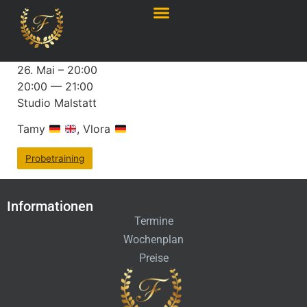
26. Mai – 20:00
20:00 — 21:00
Studio Malstatt
Tamy
, Vlora
Probetraining
Informationen
Termine
Wochenplan
Preise