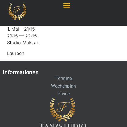
1. Mai – 21:15
21:15 — 22:15
Studio Malstatt
Laureen
Informationen
Termine
Wochenplan
Preise