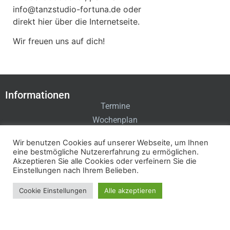
info@tanzstudio-fortuna.de oder
direkt hier über die Internetseite.
Wir freuen uns auf dich!
Informationen
Termine
Wochenplan
Preise
Wir benutzen Cookies auf unserer Webseite, um Ihnen
eine bestmögliche Nutzererfahrung zu ermöglichen.
Akzeptieren Sie alle Cookies oder verfeinern Sie die
Einstellungen nach Ihrem Belieben.
Cookie Einstellungen
Alle akzeptieren
Kontakt