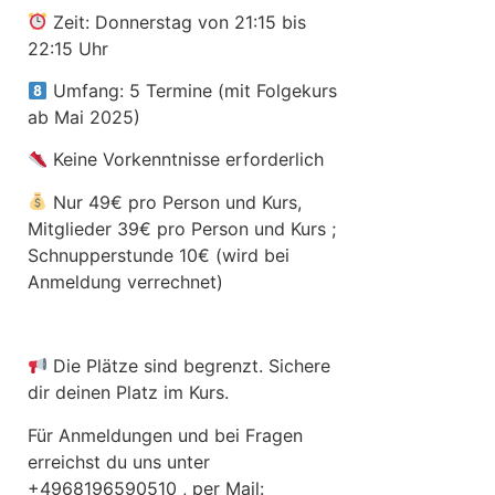
Zeit: Donnerstag von 21:15 bis
22:15 Uhr
Umfang: 5 Termine (mit Folgekurs
ab Mai 2025)
Keine Vorkenntnisse erforderlich
Nur 49€ pro Person und Kurs,
Mitglieder 39€ pro Person und Kurs ;
Schnupperstunde 10€ (wird bei
Anmeldung verrechnet)
Die Plätze sind begrenzt. Sichere
dir deinen Platz im Kurs.
Für Anmeldungen und bei Fragen
erreichst du uns unter
+4968196590510 , per Mail: