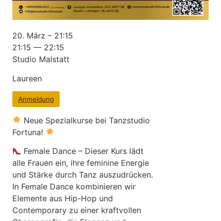
20. März – 21:15
21:15 — 22:15
Studio Malstatt
Laureen
Anmeldung
Neue Spezialkurse bei Tanzstudio
Fortuna!
Female Dance – Dieser Kurs lädt
alle Frauen ein, ihre feminine Energie
und Stärke durch Tanz auszudrücken.
In Female Dance kombinieren wir
Elemente aus Hip-Hop und
Contemporary zu einer kraftvollen