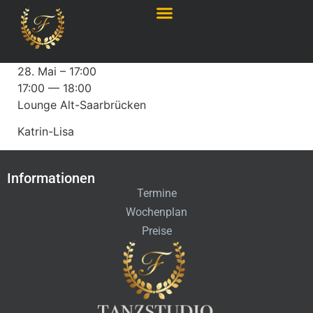
28. Mai – 17:00
17:00 — 18:00
Lounge Alt-Saarbrücken
Katrin-Lisa
Informationen
Termine
Wochenplan
Preise