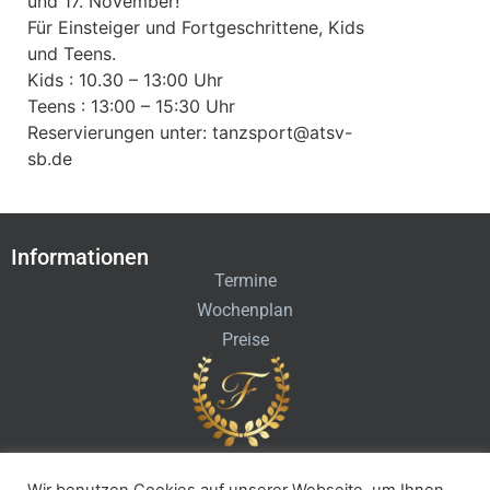
und 17. November!
Für Einsteiger und Fortgeschrittene, Kids
und Teens.
Kids : 10.30 – 13:00 Uhr
Teens : 13:00 – 15:30 Uhr
Reservierungen unter: tanzsport@atsv-
sb.de
Informationen
Termine
Wochenplan
Preise