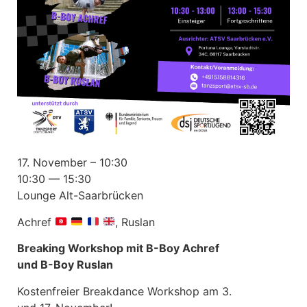
17. November – 10:30
10:30 — 15:30
Lounge Alt-Saarbrücken
Achref
, Ruslan
Breaking Workshop mit B-Boy Achref
und B-Boy Ruslan
Kostenfreier Breakdance Workshop am 3.