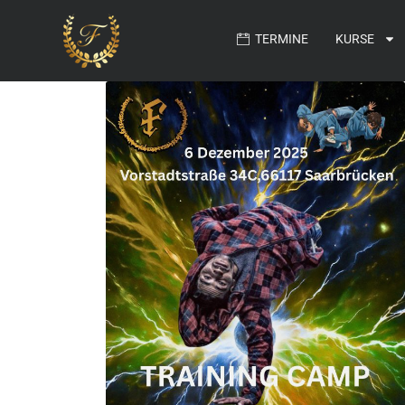
TERMINE
KURSE