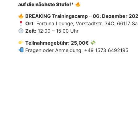
auf die nächste Stufe!
*
BREAKING Trainingscamp – 06. Dezember 20
Ort:
Fortuna Lounge, Vorstadtstr. 34C, 66117 S
Zeit:
12:00 – 15:00 Uhr
Teilnahmegebühr: 25,00€
Fragen oder Anmeldung: +49 1573 6492195