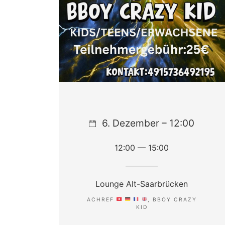
6. Dezember – 12:00
12:00 — 15:00
Lounge Alt-Saarbrücken
ACHREF
, BBOY CRAZY
KID