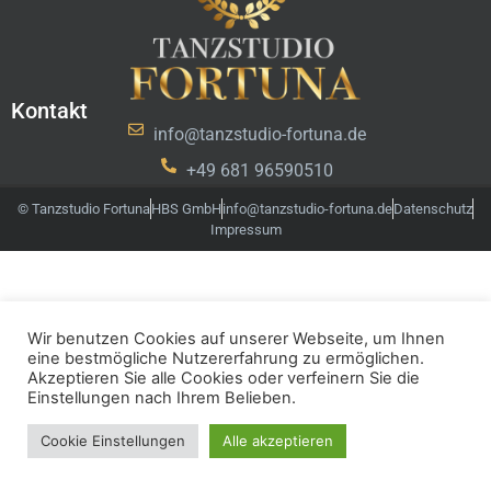
Kontakt
info@tanzstudio-fortuna.de
+49 681 96590510
© Tanzstudio Fortuna
HBS GmbH
info@tanzstudio-fortuna.de
Datenschutz
Impressum
Wir benutzen Cookies auf unserer Webseite, um Ihnen
eine bestmögliche Nutzererfahrung zu ermöglichen.
Akzeptieren Sie alle Cookies oder verfeinern Sie die
Einstellungen nach Ihrem Belieben.
Cookie Einstellungen
Alle akzeptieren