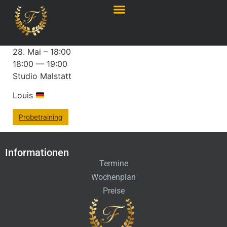
28. Mai – 18:00
18:00 — 19:00
Studio Malstatt
Louis
Probetraining
Informationen
Termine
Wochenplan
Preise