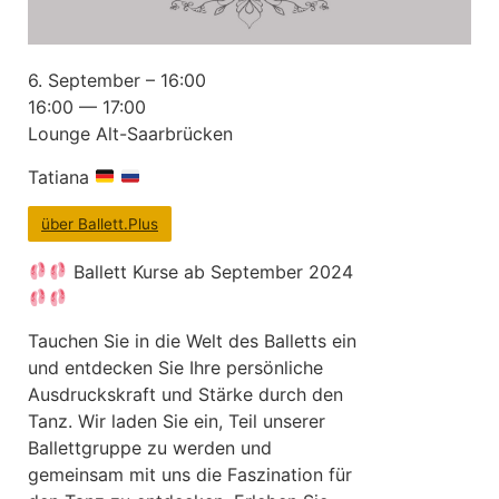
6. September – 16:00
16:00 — 17:00
Lounge Alt-Saarbrücken
Tatiana
über Ballett.Plus
Ballett Kurse ab September 2024
Tauchen Sie in die Welt des Balletts ein
und entdecken Sie Ihre persönliche
Ausdruckskraft und Stärke durch den
Tanz. Wir laden Sie ein, Teil unserer
Ballettgruppe zu werden und
gemeinsam mit uns die Faszination für