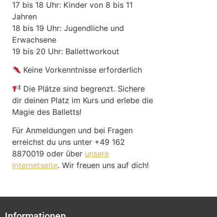
17 bis 18 Uhr: Kinder von 8 bis 11
Jahren
18 bis 19 Uhr: Jugendliche und
Erwachsene
19 bis 20 Uhr: Ballettworkout
Keine Vorkenntnisse erforderlich
Die Plätze sind begrenzt. Sichere
dir deinen Platz im Kurs und erlebe die
Magie des Balletts!
Für Anmeldungen und bei Fragen
erreichst du uns unter +49 162
8870019 oder über
unsere
Internetseite
. Wir freuen uns auf dich!
Informationen