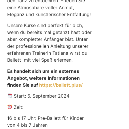
den Tanz zu entdecken. Erleben Sie
eine Atmosphäre voller Anmut,
Eleganz und künstlerischer Entfaltung!
Unsere Kurse sind perfekt für dich,
wenn du bereits mal getanzt hast oder
aber kompletter Anfänger bist. Unter
der professionellen Anleitung unserer
erfahrenen Trainerin Tatiana wirst du
Ballett mit viel Spaß erlernen.
Es handelt sich um ein externes
Angebot, weitere Informationen
finden Sie auf
https://ballett.plus/
Start: 6. September 2024
Zeit:
16 bis 17 Uhr: Pre-Ballett für Kinder
von 4 bis 7 Jahren