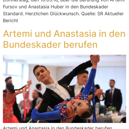
Fursov und Anastasia Huber in den Bundeskader
Standard. Herzlichen Glückwunsch. Quelle: SR Aktueller
Bericht
Artemi und Anastasia in den
Bundeskader berufen
Artemi und Anastasia in den Bundeskader berufen