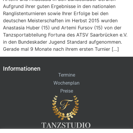
Aufgrund ihrer guten Ergebnisse in den nationalen
Ranglistenturnieren sowie Ihrer Erfolge bei den
deutschen Meisterschaften im Herbst 2015 wurden
Anastasia Huber (15) und Artemi Fursov (15) von der
Tanzsportabteilung Fortuna des ATSV Saarbrücken e.V.
in den Bundeskader Jugend Standard aufgenommen.
Gerade mal 9 Monate nach ihrem ersten Turnier […]
Informationen
Termine
Wochenplan
Preise