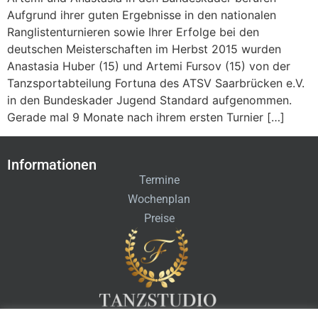
Aufgrund ihrer guten Ergebnisse in den nationalen
Ranglistenturnieren sowie Ihrer Erfolge bei den
deutschen Meisterschaften im Herbst 2015 wurden
Anastasia Huber (15) und Artemi Fursov (15) von der
Tanzsportabteilung Fortuna des ATSV Saarbrücken e.V.
in den Bundeskader Jugend Standard aufgenommen.
Gerade mal 9 Monate nach ihrem ersten Turnier […]
Informationen
Termine
Wochenplan
Preise